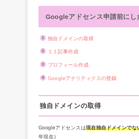
Googleアドセンス申請前に
独自ドメインの取得
１１記事作成
プロフィール作成
Googleアナリティクスの登録
独自ドメインの取得
Googleアドセンスは
現在独自ドメインでな
年現在｝