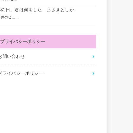
あの日、君は何をした まさきとしか
7件のビュー
プライバシーポリシー
お問い合わせ
プライバシーポリシー