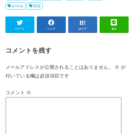
pickup
図鑑
ツイート
シェア
はてブ
送る
コメントを残す
メールアドレスが公開されることはありません。
※
が
付いている欄は必須項目です
コメント
※