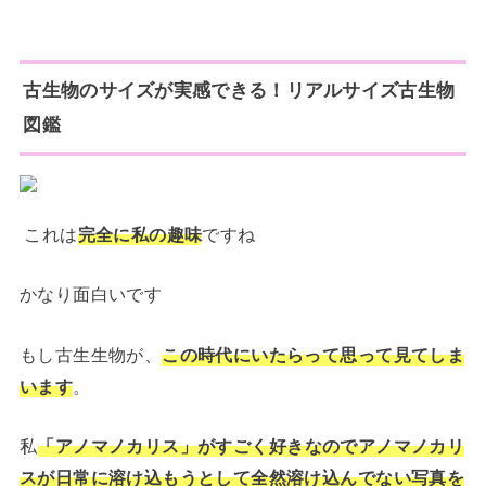
古生物のサイズが実感できる！リアルサイズ古生物
図鑑
これは
完全に私の趣味
ですね
かなり面白いです
もし古生生物が、
この時代にいたらって思って見てしま
います
。
私
「アノマノカリス」がすごく好きなのでアノマノカリ
スが日常に溶け込もうとして全然溶け込んでない写真を