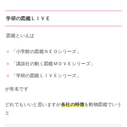
学研の図鑑ＬＩＶＥ
図鑑といえば
「小学館の図鑑ＮＥＯシリーズ」
「講談社の動く図鑑ＭＯＶＥシリーズ」
「学研の図鑑ＬＩＶＥシリーズ」
が有名です
どれでもいいと思いますが
各社の特徴
を動物図鑑でいう
と