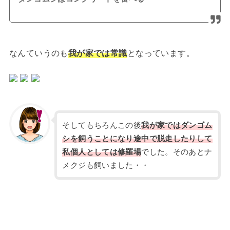
なんていうのも
我が家では常識
となっています。
そしてもちろんこの後
我が家ではダンゴム
シを飼うことになり途中で脱走したりして
私個人としては修羅場
でした。そのあとナ
メクジも飼いました・・