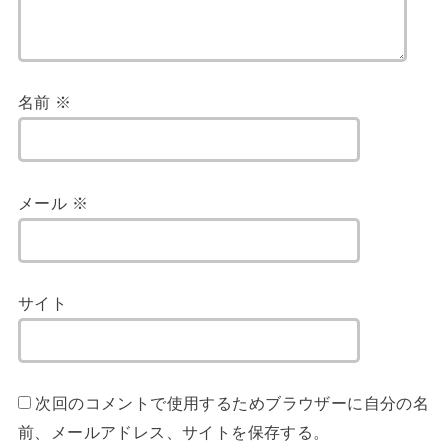
名前
※
メール
※
サイト
次回のコメントで使用するためブラウザーに自分の名
前、メールアドレス、サイトを保存する。