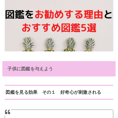
子供に図鑑を与えよう
図鑑を見る効果 その１ 好奇心が刺激される