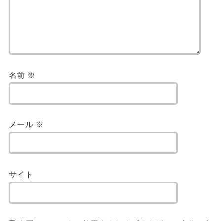
名前
※
メール
※
サイト