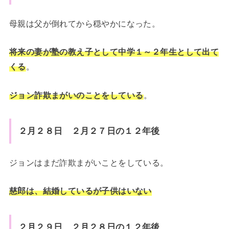
母親は父が倒れてから穏やかになった。
将来の妻が塾の教え子として中学１～２年生として出て
くる
。
ジョン詐欺まがいのことをしている
。
２月２８日 ２月２７日の１２年後
ジョンはまだ詐欺まがいことをしている。
慈郎は、結婚しているが子供はいない
２月２９日 ２月２８日の１２年後