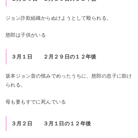
ジョン詐欺組織からぬけようとして殴られる。
慈郎は子供がいる
３月１日 ２月２９日の１２年後
坂本ジョン昔の恨みでめったうちに、慈郎の息子に助け
られる。
母も妻もすでに死んでいる
３月２日 ３月１日の１２年後