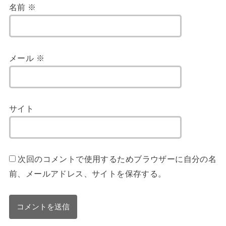
名前
※
メール
※
サイト
次回のコメントで使用するためブラウザーに自分の名
前、メールアドレス、サイトを保存する。