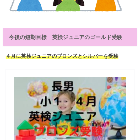
今後の短期目標 英検ジュニアのゴールド受験
４月に英検ジュニアのブロンズとシルバーを受験