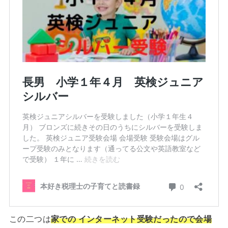
この二つは
家での インターネット受験だったので会場