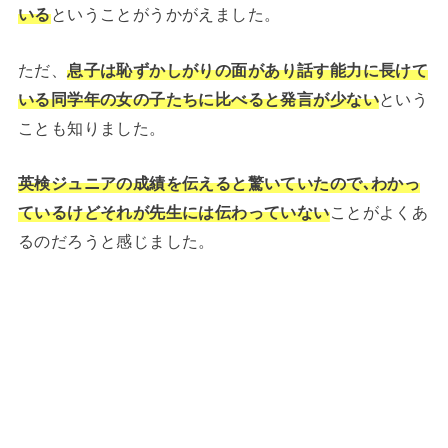
いる
ということがうかがえました。
ただ、
息子は恥ずかしがりの面があり話す能力に長けて
いる同学年の女の子たちに比べると発言が少ない
という
ことも知りました。
英検ジュニアの成績を伝えると驚いていたので､わかっ
ているけどそれが先生には伝わっていない
ことがよくあ
るのだろうと感じました。