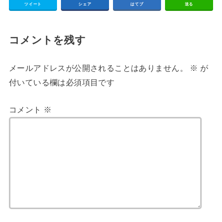
ツイート
シェア
はてブ
送る
コメントを残す
メールアドレスが公開されることはありません。
※
が
付いている欄は必須項目です
コメント
※