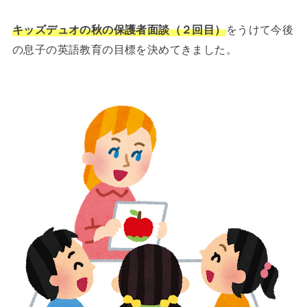
キッズデュオの秋の保護者面談（２回目）
をうけて今後
の息子の英語教育の目標を決めてきました。