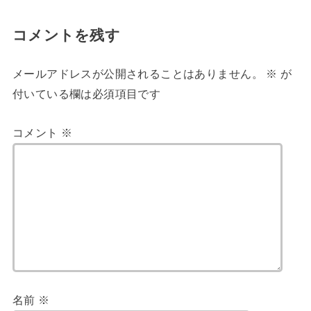
コメントを残す
メールアドレスが公開されることはありません。
※
が
付いている欄は必須項目です
コメント
※
名前
※