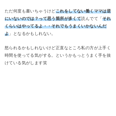
ただ何度も書いちゃうけど
これをしてない働くママは逆
にいないのでは？って思う箇所が多くて
読んでて「
それ
くらいはやってるよ・・それでもうまくいかないんだ
よ
」となるかもしれない。
怒られるかもしれないけど正直なところ私の方が上手く
時間を使ってる気がする。というかもっとうまく手を抜
けている気がします笑