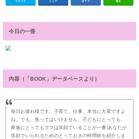
ツイート
シェア
はてブ
送る
今日の一冊
内容（「BOOK」データベースより）
毎日お疲れ様です。子育て、仕事、本当に大変ですよ
ね。でも、焦ってはいけません。子どもにとっても、
家族にとってもママは笑顔でいることが一番!あなたが
笑顔でいられるためのとっておきの時間術を紹介しま