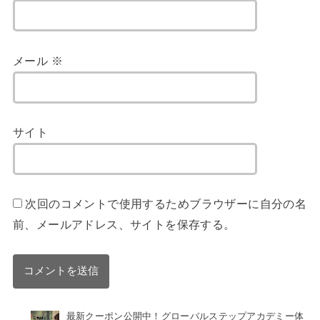
メール
※
サイト
次回のコメントで使用するためブラウザーに自分の名
前、メールアドレス、サイトを保存する。
最新クーポン公開中！グローバルステップアカデミー体