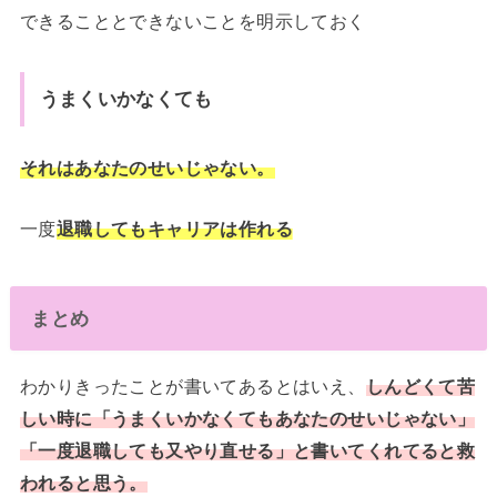
できることとできないことを明示しておく
うまくいかなくても
それはあなたのせいじゃない。
一度
退職してもキャリアは作れる
まとめ
わかりきったことが書いてあるとはいえ、
しんどくて苦
しい時に「うまくいかなくてもあなたのせいじゃない」
「一度退職しても又やり直せる」と書いてくれてると救
われると思う。