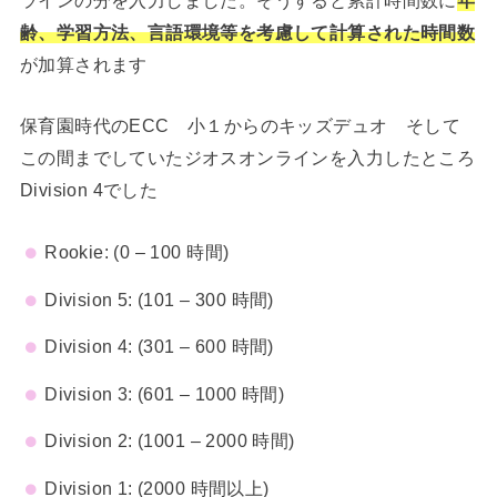
齢、学習方法、言語環境等を考慮して計算された時間数
が加算されます
保育園時代のECC 小１からのキッズデュオ そして
この間までしていたジオスオンラインを入力したところ
Division 4でした
Rookie: (0 – 100 時間)
Division 5: (101 – 300 時間)
Division 4: (301 – 600 時間)
Division 3: (601 – 1000 時間)
Division 2: (1001 – 2000 時間)
Division 1: (2000 時間以上)