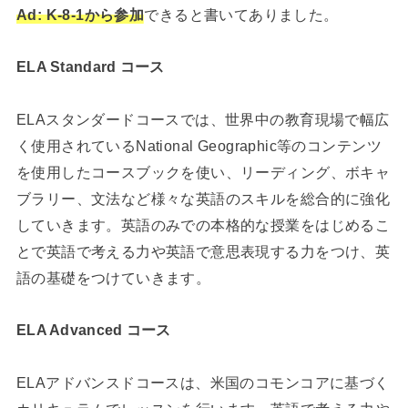
Ad: K-8-1から参加
できると書いてありました。
ELA Standard コース
ELAスタンダードコースでは、世界中の教育現場で幅広
く使用されているNational Geographic等のコンテンツ
を使用したコースブックを使い、リーディング、ボキャ
ブラリー、文法など様々な英語のスキルを総合的に強化
していきます。英語のみでの本格的な授業をはじめるこ
とで英語で考える力や英語で意思表現する力をつけ、英
語の基礎をつけていきます。
ELA Advanced コース
ELAアドバンスドコースは、米国のコモンコアに基づく