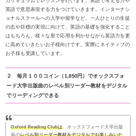
カリキュラムでレッスンを行います。英語で考える力や
英語で意思表現する力をつけていきます。インターナシ
ョナルスクールへの入学や留学など、一人ひとりの生徒
の志や目標の実現に向けて、英語の基礎を強化すること
はもちろん、様々な形で応用を利かせながら英語力を更
に高めていきたいお子様向けです。実際にネイティブの
お子様も受講しています。
２ 毎月１００コイン（1,850円）でオックスフォ
ード大学出版曲のレベル別リーダー教材をデジタル
でリーディングできる
Oxford Reading Clubは
、オックスフォード大学出版
局の
レベル別リーダー教材をデジタルでお楽しみいた