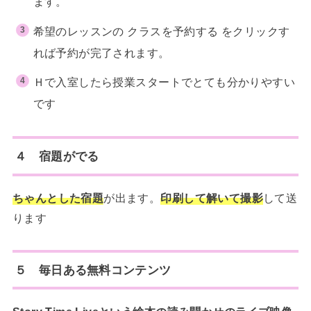
ます。
希望のレッスンの クラスを予約する をクリックす
れば予約が完了されます。
Ｈで入室したら授業スタートでとても分かりやすい
です
４ 宿題がでる
ちゃんとした宿題
が出ます。
印刷して解いて撮影
して送
ります
５ 毎日ある無料コンテンツ