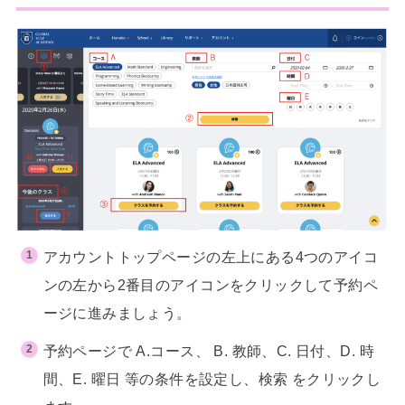
アカウントトップページの左上にある4つのアイコ
ンの左から2番目のアイコンをクリックして予約ペ
ージに進みましょう。
予約ページで A.コース、 B. 教師、C. 日付、D. 時
間、E. 曜日 等の条件を設定し、検索 をクリックし