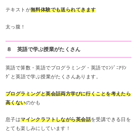
テキストが
無料体験でも送られてきます
太っ腹！
８ 英語で学ぶ授業がたくさん
英語で算数・英語でプログラミング・英語でｴﾝｼﾞﾆｱﾘﾝ
ｸﾞと英語で学ぶ授業がたくさんあります。
プログラミングと英会話両方学びに行くことを考えたら
高くない
のかも
息子は
マインクラフトしながら英会話
を受講できる日を
とても楽しみにしています！