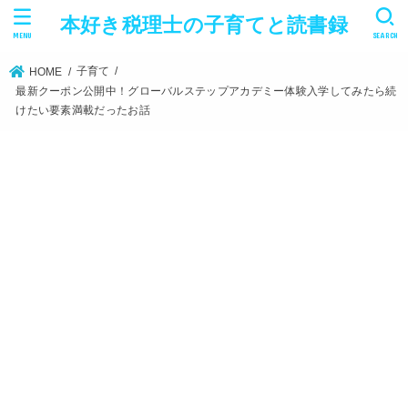
本好き税理士の子育てと読書録
MENU
SEARCH
子育て
HOME
最新クーポン公開中！グローバルステップアカデミー体験入学してみたら続
けたい要素満載だったお話