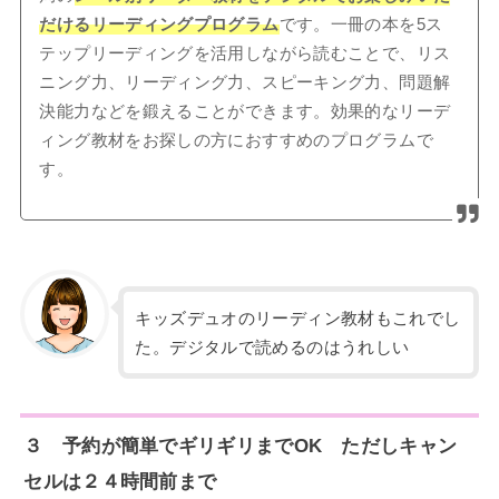
だけるリーディングプログラム
です。一冊の本を5ス
テップリーディングを活用しながら読むことで、リス
ニング力、リーディング力、スピーキング力、問題解
決能力などを鍛えることができます。効果的なリーデ
ィング教材をお探しの方におすすめのプログラムで
す。
キッズデュオのリーディン教材もこれでし
た。デジタルで読めるのはうれしい
３ 予約が簡単でギリギリまでOK ただしキャン
セルは２４時間前まで