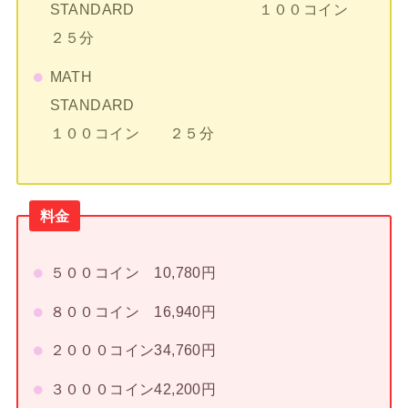
STANDARD １００コイン
２５分
MATH
STANDARD
１００コイン ２５分
料金
５００コイン 10,780円
８００コイン 16,940円
２０００コイン34,760円
３０００コイン42,200円