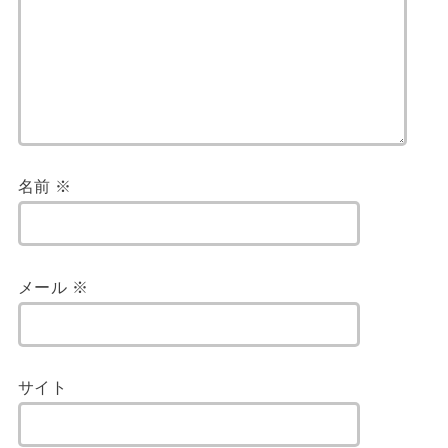
名前
※
メール
※
サイト