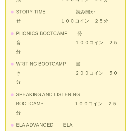
STORY TIME 読み聞か
せ １００コイン ２５分
PHONICS BOOTCAMP 発
音 １００コイン ２５
分
WRITING BOOTCAMP 書
き ２００コイン ５０
分
SPEAKING AND LISTENING
BOOTCAMP １００コイン ２５
分
ELA ADVANCED ELA