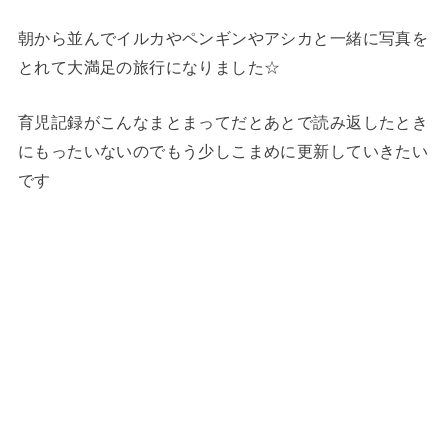
朝から並んでイルカやペンギンやアシカと一緒に写真を
とれて大満足の旅行になりました☆
育児記録がこんなまとまってだとあとで読み返したとき
にもったいないのでもう少しこまめに更新していきたい
です