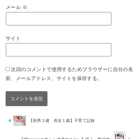
メール
※
サイト
次回のコメントで使用するためブラウザーに自分の名
前、メールアドレス、サイトを保存する。
【長男３歳 長女１歳】子育て記録