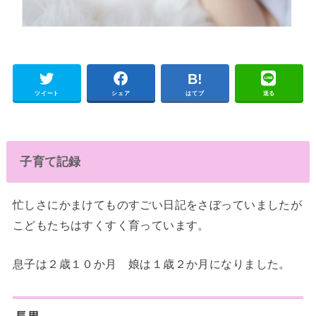
ツイート
シェア
はてブ
送る
子育て記録
忙しさにかまけてものすごい日記をさぼっていましたが
こどもたちはすくすく育っています。
息子は２歳１０か月 娘は１歳２か月になりました。