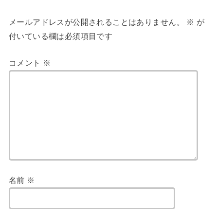
メールアドレスが公開されることはありません。
※
が
付いている欄は必須項目です
コメント
※
名前
※