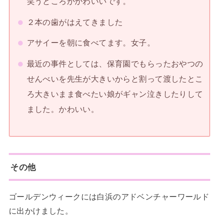
笑うところがかわいいです。
２本の歯がはえてきました
アサイーを朝に食べてます。女子。
最近の事件としては、保育園でもらったおやつの
せんべいを先生が大きいからと割って渡したとこ
ろ大きいまま食べたい娘がギャン泣きしたりして
ました。かわいい。
その他
ゴールデンウィークには白浜のアドベンチャーワールド
に出かけました。