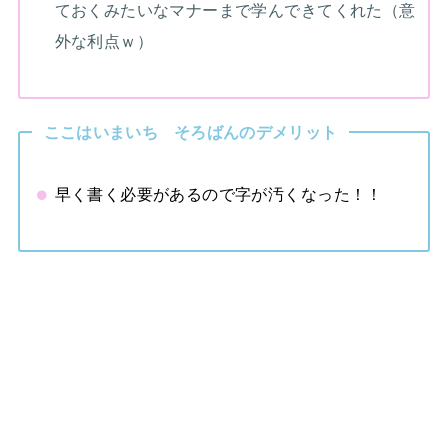
ておくみたいなマナーまで学んできてくれた（意
外な利点ｗ）
ここはいまいち そろばんのデメリット
早く書く必要があるので字が汚くなった！！