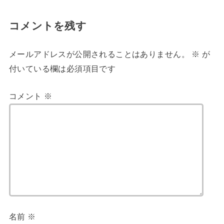
コメントを残す
メールアドレスが公開されることはありません。
※
が
付いている欄は必須項目です
コメント
※
名前
※