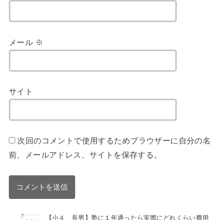
メール
※
サイト
次回のコメントで使用するためブラウザーに自分の名
前、メールアドレス、サイトを保存する。
【小４ 長男】塾に１年通ったら実際にどれくらい費用