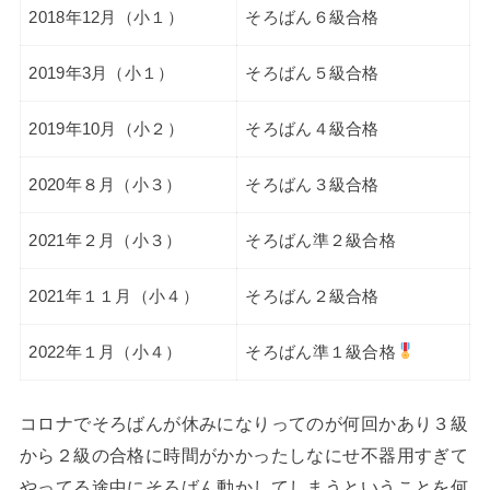
2018年12月（小１）
そろばん６級合格
2019年3月（小１）
そろばん５級合格
2019年10月（小２）
そろばん４級合格
2020年８月（小３）
そろばん３級合格
2021年２月（小３）
そろばん準２級合格
2021年１１月（小４）
そろばん２級合格
2022年１月（小４）
そろばん準１級合格
コロナでそろばんが休みになりってのが何回かあり３級
から２級の合格に時間がかかったしなにせ不器用すぎて
やってる途中にそろばん動かしてしまうということを何