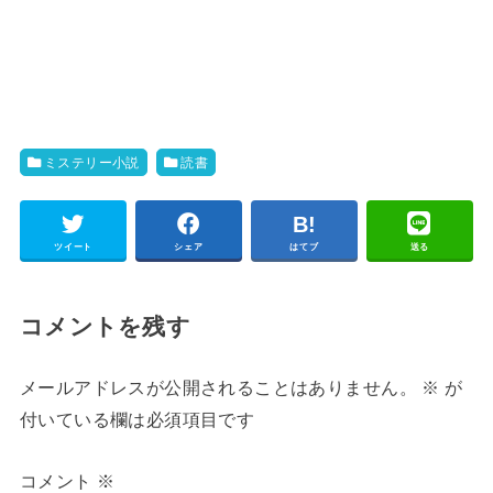
ミステリー小説
読書
ツイート
シェア
はてブ
送る
コメントを残す
メールアドレスが公開されることはありません。
※
が
付いている欄は必須項目です
コメント
※