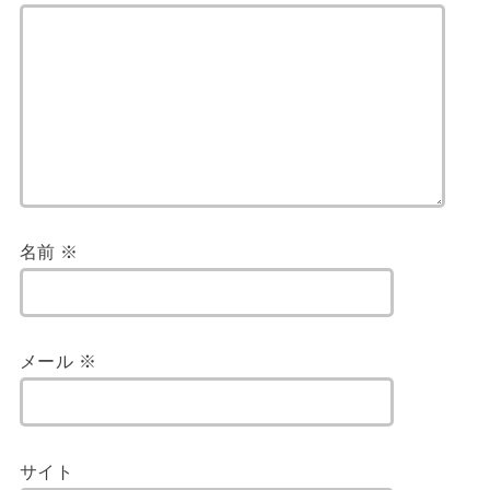
名前
※
メール
※
サイト