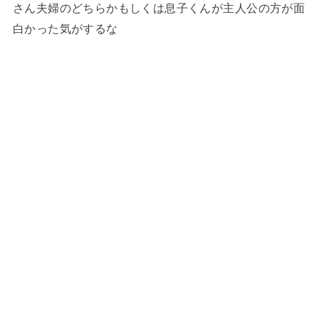
さん夫婦のどちらかもしくは息子くんが主人公の方が面
白かった気がするな