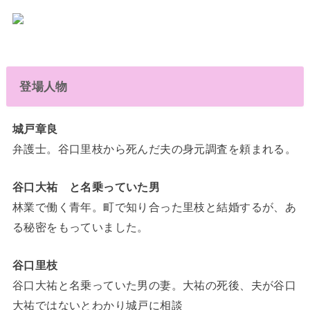
登場人物
城戸章良
弁護士。谷口里枝から死んだ夫の身元調査を頼まれる。
谷口大祐 と名乗っていた男
林業で働く青年。町で知り合った里枝と結婚するが、あ
る秘密をもっていました。
谷口里枝
谷口大祐と名乗っていた男の妻。大祐の死後、夫が谷口
大祐ではないとわかり城戸に相談