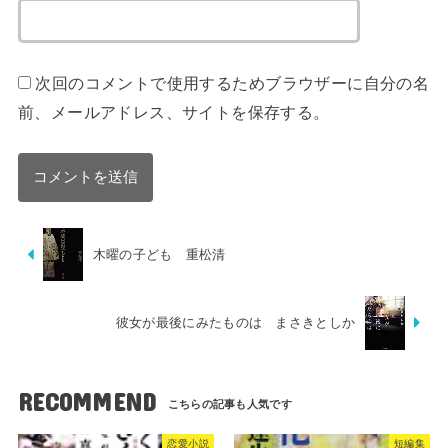
次回のコメントで使用するためブラウザーに自分の名
前、メールアドレス、サイトを保存する。
木曜の子ども 重松清
彼女が最後にみたものは まさきとしか
RECOMMEND
恋愛小説
短編集