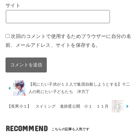
サイト
次回のコメントで使用するためブラウザーに自分の名
前、メールアドレス、サイトを保存する。
【死にたい子供が１２人で集団自殺しようとする】十二
人の死にたい子どもたち 冲方丁
【長男小１】 スイミング 進捗度公開 小１ １１月
RECOMMEND