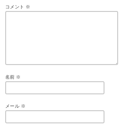
コメント
※
名前
※
メール
※