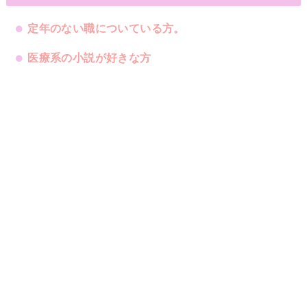
定年のない職についている方。
医療系の小説が好きな方