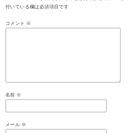
付いている欄は必須項目です
コメント
※
名前
※
メール
※