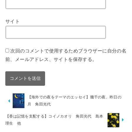
サイト
次回のコメントで使用するためブラウザーに自分の名
前、メールアドレス、サイトを保存する。
【海外での夜をテーマのエッセイ】幾千の夜、昨日の
月 角田光代
【香は記憶を支配する】コイノカオリ 角田光代 島本
理生 他