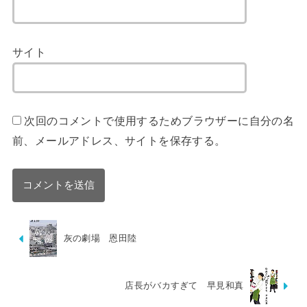
サイト
次回のコメントで使用するためブラウザーに自分の名
前、メールアドレス、サイトを保存する。
灰の劇場 恩田陸
店長がバカすぎて 早見和真