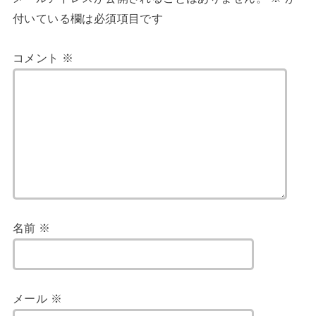
付いている欄は必須項目です
コメント
※
名前
※
メール
※