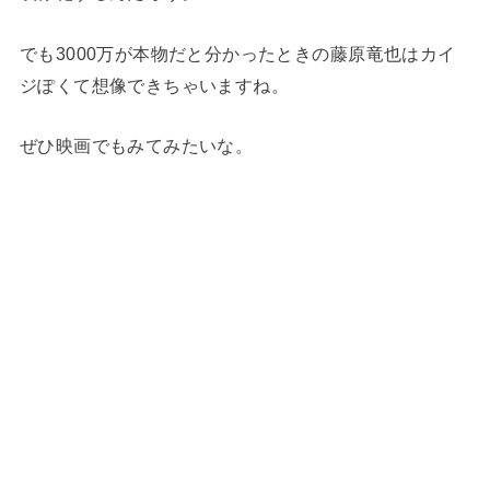
でも3000万が本物だと分かったときの藤原竜也はカイ
ジぽくて想像できちゃいますね。
ぜひ映画でもみてみたいな。