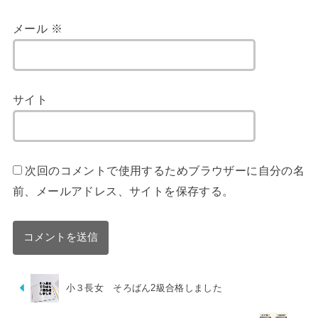
メール
※
サイト
次回のコメントで使用するためブラウザーに自分の名
前、メールアドレス、サイトを保存する。
小３長女 そろばん2級合格しました