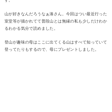
山が好きなんだろうなぁ湊さん。今回はつい最近行った
室堂等が描かれてて普段山とは無縁の私も少しだけわか
るわかる気分で読めました。
登山が趣味の母はここに出てくる山はすべて知っていて
登ってたりもするので、母にプレゼントしました。