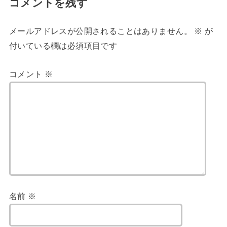
コメントを残す
メールアドレスが公開されることはありません。
※
が
付いている欄は必須項目です
コメント
※
名前
※