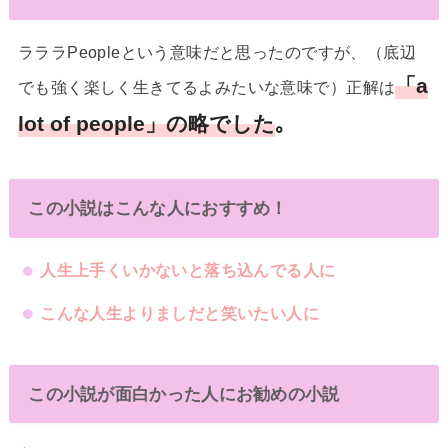
ラララPeopleという意味だと思ったのですが、（底辺
「a
でも強く楽しく生きてるよみたいな意味で）正解は
lot of people」の略でした
｡
この小説はこんな人におすすめ！
人生上手くいかないと落ち込んでる人に
こんな人生よりましだと笑いたい人に
この小説が面白かった人にお勧めの小説