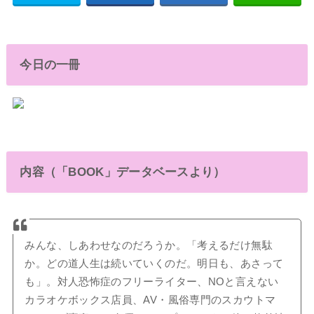
今日の一冊
内容（「BOOK」データベースより）
みんな、しあわせなのだろうか。「考えるだけ無駄
か。どの道人生は続いていくのだ。明日も、あさって
も」。対人恐怖症のフリーライター、NOと言えない
カラオケボックス店員、AV・風俗専門のスカウトマ