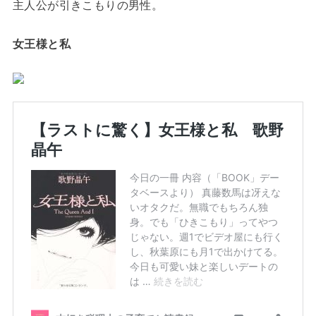
主人公が引きこもりの男性。
女王様と私