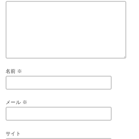
名前
※
メール
※
サイト