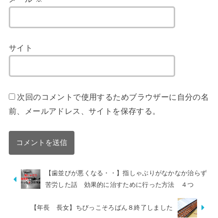
サイト
次回のコメントで使用するためブラウザーに自分の名
前、メールアドレス、サイトを保存する。
【歯並びが悪くなる・・】指しゃぶりがなかなか治らず
苦労した話 効果的に治すために行った方法 ４つ
【年長 長女】ちびっこそろばん８終了しました