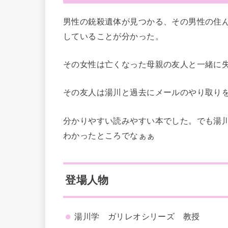
男性の銃殺遺体が見つかる、その男性の住
していることが分かった。
その女性は亡くなった母親の友人と一緒に
その友人は湯川と過去にメールのやり取り
分かりやすい読みやすい本でした。でも湯
わかったところでなぁぁ
登場人物
湯川学 ガリレオシリーズ 教授