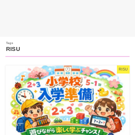
RISU
RISU