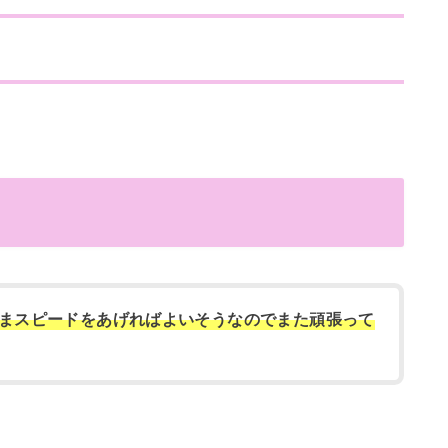
まスピードをあげればよいそうなのでまた頑張って