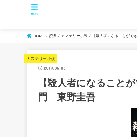
MENU
読書
ミステリー小説
【殺人者になることがで
HOME
ミステリー小説
2019.06.03
【殺人者になることが
門 東野圭吾