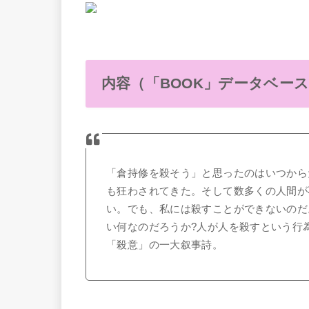
内容（「BOOK」データベー
「倉持修を殺そう」と思ったのはいつから
も狂わされてきた。そして数多くの人間が
い。でも、私には殺すことができないのだ
い何なのだろうか?人が人を殺すという行
「殺意」の一大叙事詩。