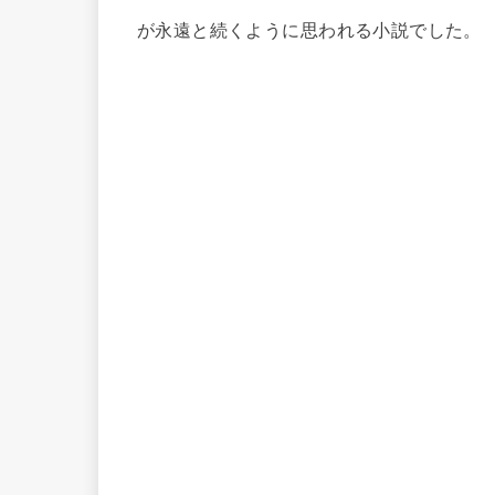
が永遠と続くように思われる小説でした。