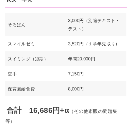
3,000円（別途テキスト・
そろばん
テスト）
スマイルゼミ
3,520円（１学年先取り）
スイミング（短期）
年間20,000円
空手
7,150円
保育園給食費
8,000円
合計 16,686円+α
（その他市販の問題集
等）