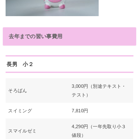
去年までの習い事費用
長男 小２
3,000円（別途テキスト・
そろばん
テスト）
スイミング
7,810円
4,290円（一年先取り小３
スマイルゼミ
値段）