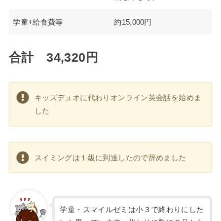
学童+給食費等
約15,000円
合計 34,320円
キッズデュオに代わりオンライン英会話を始めま
した
スイミングは１級に到達したので辞めました
学童・スマイルゼミは小３で終わりにした